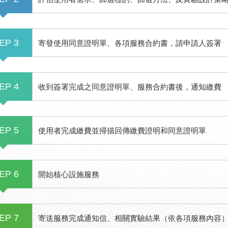
寄發使用同意證明單、各項服務合約書，請申請人簽署
EP 3
收到簽署完成之同意證明單、服務合約書後，通知繳費
EP 4
使用者完成繳費並掃描回傳繳費證明和同意證明單
EP 5
開始核心設施服務
EP 6
寄送服務完成通知信、相關實驗結果（依各項服務內容
EP 7