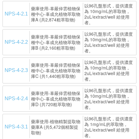
以96孔盤形式，提供濃度
藥庫使用-辜嚴倬雲植物保
為 10mg/mL的萃取物，
種中心-辜成允植物萃取物
NPS-4-2.1
2uL/extract/well 給使用
庫A (共2,874粗萃取物)
者。
以96孔盤形式，提供濃度
藥庫使用-辜嚴倬雲植物保
為 10mg/mL的萃取物，
種中心-辜成允植物萃取物
NPS-4-2.2
2uL/extract/well 給使用
庫B (共2,160粗萃取物)
者。
以96孔盤形式，提供濃度
藥庫使用-辜嚴倬雲植物保
為 10mg/mL的萃取物，
種中心-辜成允植物萃取物
NPS-4-2.3
2uL/extract/well 給使用
庫C (共1,440粗萃取物)
者。
以96孔盤形式，提供濃度
藥庫使用-辜嚴倬雲植物保
為 10mg/mL的萃取物，
種中心-辜成允植物萃取物
NPS-4-2.4
2uL/extract/well 給使用
庫D (共720粗萃取物)
者。
以96孔盤形式，提供濃度
藥庫使用-植物精製提取物
為 1mg/mL的萃取物，
藥庫A (共5,472個精製提
NPS-4-3.1
2uL/extract/well 給使用
取物)
者。