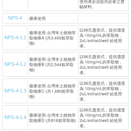
使用者必須提供必要之實
驗材料。
藥庫使用
NPS-4
以96孔盤形式，提供濃度
藥庫使用-台灣本土植物萃
為 10mg/mL的萃取物，
取物庫A (共3,400粗萃取
NPS-4-1.1
2uL/extract/well 給使用
物)
者。
以96孔盤形式，提供濃度
藥庫使用-台灣本土植物萃
為 10mg/mL的萃取物，
取物庫B (共2,544粗萃取
NPS-4-1.2
2uL/extract/well 給使用
物)
者。
以96孔盤形式，提供濃度
藥庫使用-台灣本土植物萃
為 10mg/mL的萃取物，
取物庫C (共1,680粗萃取
NPS-4-1.3
2uL/extract/well 給使用
物)
者。
以96孔盤形式，提供濃度
藥庫使用-台灣本土植物萃
為 10mg/mL的萃取物，
NPS-4-1.4
取物庫D (共816粗萃取物)
2uL/extract/well 給使用
者。